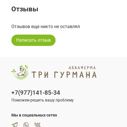
Отзывы
Отзывов еще никто не оставлял
Написать отзыв
+7(977)141-85-34
Поможем решить вашу проблему
Мы в социальных сетях