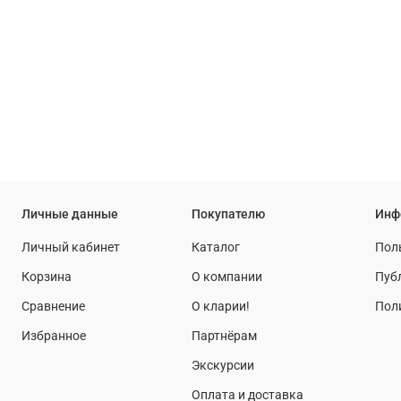
Личные данные
Покупателю
Инф
Личный кабинет
Каталог
Пол
Корзина
О компании
Пуб
Сравнение
О кларии!
Пол
Избранное
Партнёрам
Экскурсии
Оплата и доставка