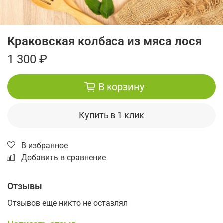
Краковская колбаса из мяса лося
1 300 ₽
В корзину
Купить в 1 клик
В избранное
Добавить в сравнение
Отзывы
Отзывов еще никто не оставлял