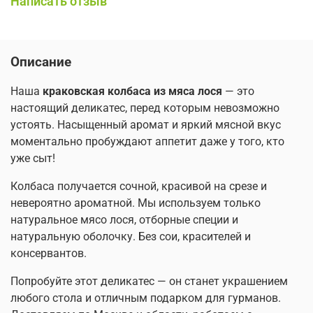
Написать отзыв
Описание
Наша
краковская колбаса из мяса лося
— это
настоящий деликатес, перед которым невозможно
устоять. Насыщенный аромат и яркий мясной вкус
моментально пробуждают аппетит даже у того, кто
уже сыт!
Колбаса получается сочной, красивой на срезе и
невероятно ароматной. Мы используем только
натуральное мясо лося, отборные специи и
натуральную оболочку. Без сои, красителей и
консервантов.
Попробуйте этот деликатес — он станет украшением
любого стола и отличным подарком для гурманов.