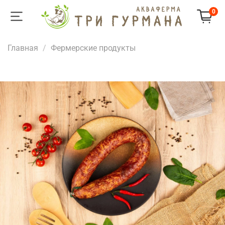
0
Главная
Фермерские продукты