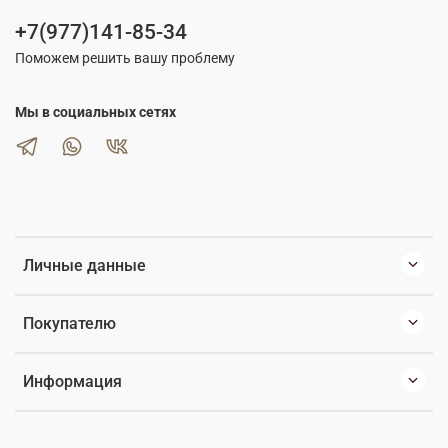
+7(977)141-85-34
Поможем решить вашу проблему
Мы в социальных сетях
Личные данные
Покупателю
Информация